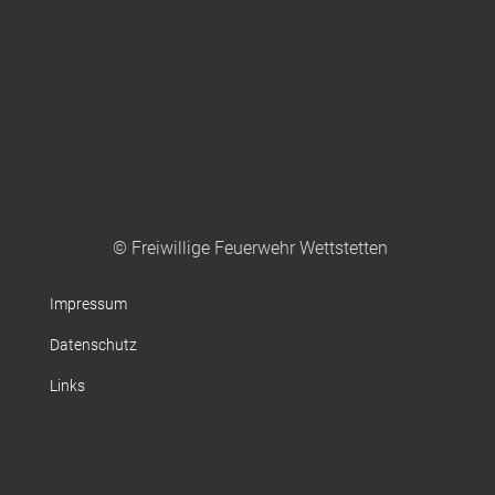
© Freiwillige Feuerwehr Wettstetten
Impressum
Datenschutz
Links