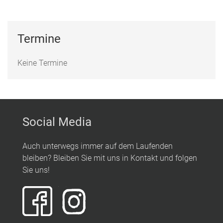
Termine
Keine Termine
Social Media
Auch unterwegs immer auf dem Laufenden
bleiben? Bleiben Sie mit uns in Kontakt und folgen
Sie uns!