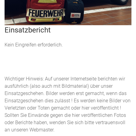
Einsatzbericht
Kein Eingreifen erforderlich.
Wichtiger Hinweis: Auf unserer Internetseite berichten wir
ausführlich (also auch mit Bildmaterial) über unser
Einsatzgeschehen. Bilder werden erst gemacht, wenn das
Einsatzgeschehen dies zulässt ! Es werden keine Bilder von
Verletzten oder Toten gemacht oder hier veröffentlicht !
Sollten Sie Einwände gegen die hier veröffentlichen Fotos
oder Berichte haben, wenden Sie sich bitte vertrauensvoll
an unseren Webmaster.