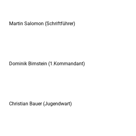
Martin Salomon (Schriftführer)
Dominik Birnstein (1.Kommandant)
Christian Bauer (Jugendwart)