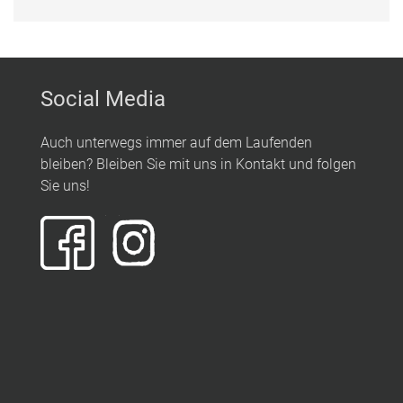
Social Media
Auch unterwegs immer auf dem Laufenden
bleiben? Bleiben Sie mit uns in Kontakt und folgen
Sie uns!