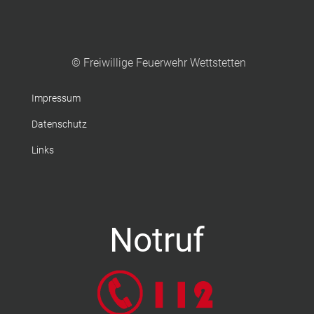
© Freiwillige Feuerwehr Wettstetten
Impressum
Datenschutz
Links
Notruf