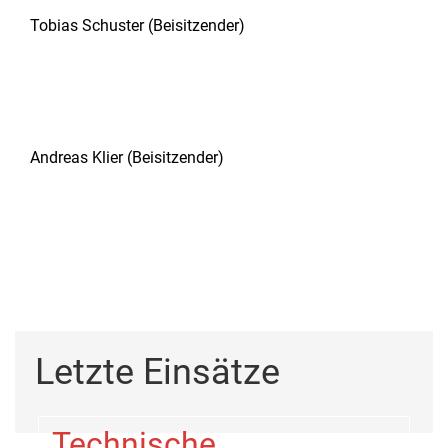
Tobias Schuster (Beisitzender)
Andreas Klier (Beisitzender)
Letzte Einsätze
Technische