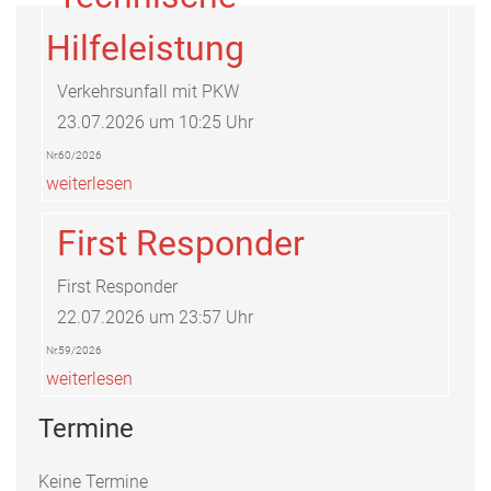
Hilfeleistung
Verkehrsunfall mit PKW
23.07.2026 um 10:25 Uhr
Nr.60/2026
weiterlesen
First Responder
First Responder
22.07.2026 um 23:57 Uhr
Nr.59/2026
weiterlesen
Termine
Keine Termine