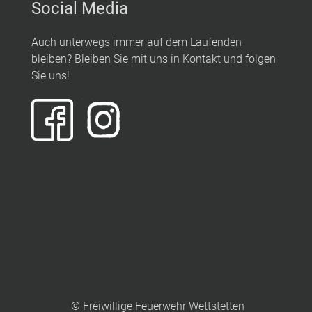
Social Media
Auch unterwegs immer auf dem Laufenden
bleiben? Bleiben Sie mit uns in Kontakt und folgen
Sie uns!
© Freiwillige Feuerwehr Wettstetten