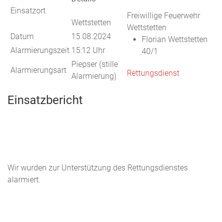
Einsatzort
Freiwillige Feuerwehr
Wettstetten
Wettstetten
Datum
15.08.2024
Florian Wettstetten
Alarmierungszeit
15:12 Uhr
40/1
Piepser (stille
Alarmierungsart
Rettungsdienst
Alarmierung)
Einsatzbericht
Wir wurden zur Unterstützung des Rettungsdienstes
alarmiert.