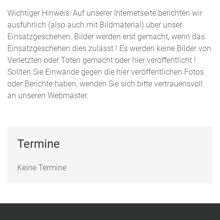
Wichtiger Hinweis: Auf unserer Internetseite berichten wir
ausführlich (also auch mit Bildmaterial) über unser
Einsatzgeschehen. Bilder werden erst gemacht, wenn das
Einsatzgeschehen dies zulässt ! Es werden keine Bilder von
Verletzten oder Toten gemacht oder hier veröffentlicht !
Sollten Sie Einwände gegen die hier veröffentlichen Fotos
oder Berichte haben, wenden Sie sich bitte vertrauensvoll
an unseren Webmaster.
Termine
Keine Termine