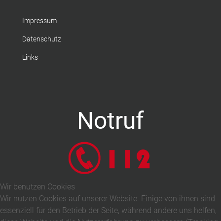
Impressum
Datenschutz
Links
Notruf
Wir benutzen Cookies
Wir nutzen Cookies auf unserer Website. Einige von ihnen sind
essenziell für den Betrieb der Seite, während andere uns helfen,