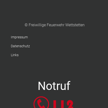
© Freiwillige Feuerwehr Wettstetten
Impressum
Datenschutz
Links
Notruf