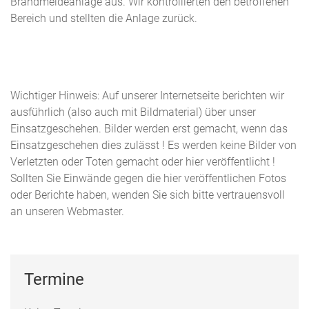
Brandmeldeanlage aus. Wir kontrollierten den betroffenen
Bereich und stellten die Anlage zurück.
Wichtiger Hinweis: Auf unserer Internetseite berichten wir
ausführlich (also auch mit Bildmaterial) über unser
Einsatzgeschehen. Bilder werden erst gemacht, wenn das
Einsatzgeschehen dies zulässt ! Es werden keine Bilder von
Verletzten oder Toten gemacht oder hier veröffentlicht !
Sollten Sie Einwände gegen die hier veröffentlichen Fotos
oder Berichte haben, wenden Sie sich bitte vertrauensvoll
an unseren Webmaster.
Termine