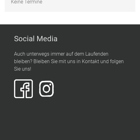
Keine Termine
Social Media
Auch unterwegs immer auf dem Laufenden
bleiben? Bleiben Sie mit uns in Kontakt und folgen
Sie uns!