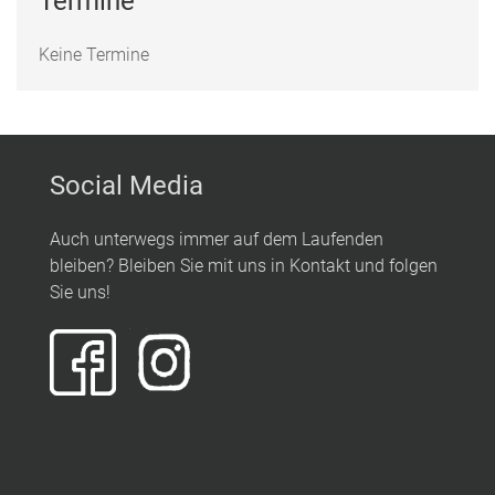
Termine
Keine Termine
Social Media
Auch unterwegs immer auf dem Laufenden
bleiben? Bleiben Sie mit uns in Kontakt und folgen
Sie uns!