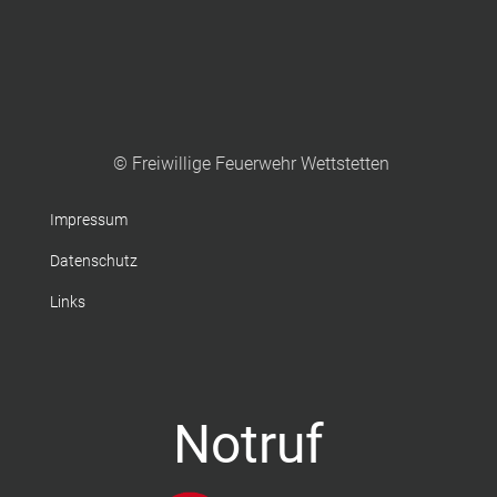
© Freiwillige Feuerwehr Wettstetten
Impressum
Datenschutz
Links
Notruf