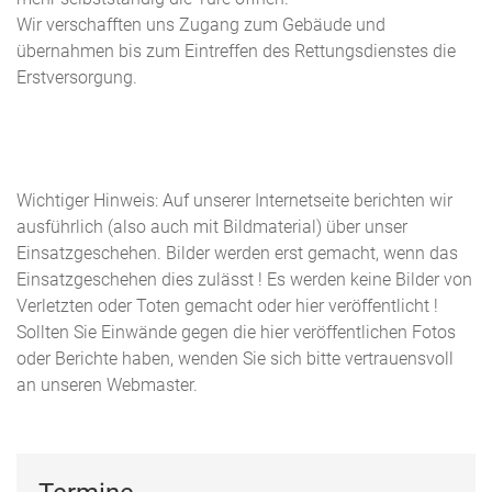
Wir verschafften uns Zugang zum Gebäude und
übernahmen bis zum Eintreffen des Rettungsdienstes die
Erstversorgung.
Wichtiger Hinweis: Auf unserer Internetseite berichten wir
ausführlich (also auch mit Bildmaterial) über unser
Einsatzgeschehen. Bilder werden erst gemacht, wenn das
Einsatzgeschehen dies zulässt ! Es werden keine Bilder von
Verletzten oder Toten gemacht oder hier veröffentlicht !
Sollten Sie Einwände gegen die hier veröffentlichen Fotos
oder Berichte haben, wenden Sie sich bitte vertrauensvoll
an unseren Webmaster.