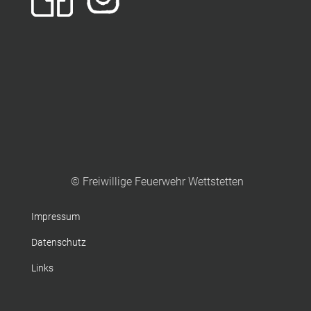
© Freiwillige Feuerwehr Wettstetten
Impressum
Datenschutz
Links