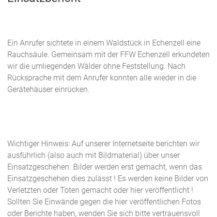
Ein Anrufer sichtete in einem Waldstück in Echenzell eine
Rauchsäule. Gemeinsam mit der FFW Echenzell erkundeten
wir die umliegenden Wälder ohne Feststellung. Nach
Rücksprache mit dem Anrufer konnten alle wieder in die
Gerätehäuser einrücken.
Wichtiger Hinweis: Auf unserer Internetseite berichten wir
ausführlich (also auch mit Bildmaterial) über unser
Einsatzgeschehen. Bilder werden erst gemacht, wenn das
Einsatzgeschehen dies zulässt ! Es werden keine Bilder von
Verletzten oder Toten gemacht oder hier veröffentlicht !
Sollten Sie Einwände gegen die hier veröffentlichen Fotos
oder Berichte haben, wenden Sie sich bitte vertrauensvoll