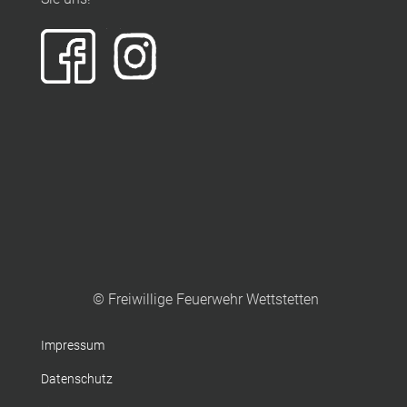
© Freiwillige Feuerwehr Wettstetten
Impressum
Datenschutz