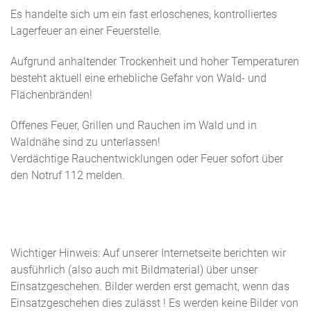
Es handelte sich um ein fast erloschenes, kontrolliertes
Lagerfeuer an einer Feuerstelle.
Aufgrund anhaltender Trockenheit und hoher Temperaturen
besteht aktuell eine erhebliche Gefahr von Wald- und
Flächenbränden!
Offenes Feuer, Grillen und Rauchen im Wald und in
Waldnähe sind zu unterlassen!
Verdächtige Rauchentwicklungen oder Feuer sofort über
den Notruf 112 melden.
Wichtiger Hinweis: Auf unserer Internetseite berichten wir
ausführlich (also auch mit Bildmaterial) über unser
Einsatzgeschehen. Bilder werden erst gemacht, wenn das
Einsatzgeschehen dies zulässt ! Es werden keine Bilder von