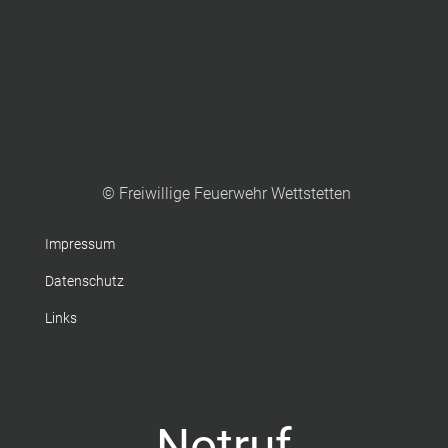
© Freiwillige Feuerwehr Wettstetten
Impressum
Datenschutz
Links
Notruf