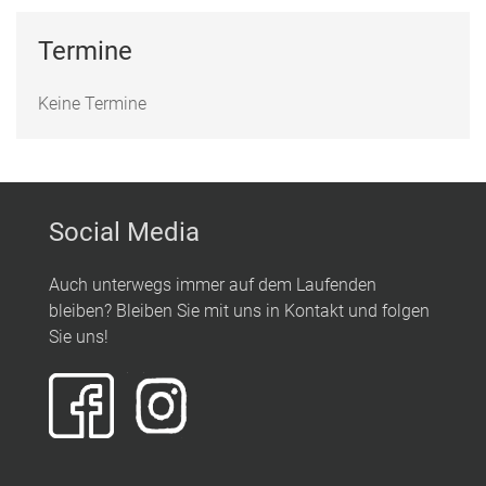
Termine
Keine Termine
Social Media
Auch unterwegs immer auf dem Laufenden
bleiben? Bleiben Sie mit uns in Kontakt und folgen
Sie uns!