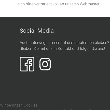
sich bitte vertrauensvoll an unseren Webmaster.
Social Media
Auch unterwegs immer auf dem Laufenden bleiben?
Bleiben Sie mit uns in Kontakt und folgen Sie uns!
Wir benutzen Cookies