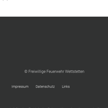
© Freiwillige Feuerwehr Wettstetten
Impressum
Datenschutz
Links