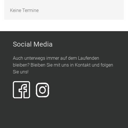
Keine Termine
Social Media
Auch unterwegs immer auf dem Laufenden
bleiben? Bleiben Sie mit uns in Kontakt und folgen
Sie uns!