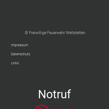
© Freiwillige Feuerwehr Wettstetten
Impressum
Datenschutz
Links
Notruf