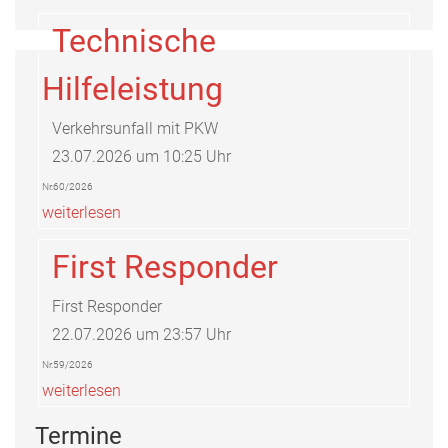
Technische
Hilfeleistung
Verkehrsunfall mit PKW
23.07.2026 um 10:25 Uhr
Nr.60/2026
weiterlesen
First Responder
First Responder
22.07.2026 um 23:57 Uhr
Nr.59/2026
weiterlesen
Termine