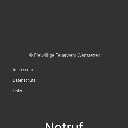
© Freiwillige Feuerwehr Wettstetten
Impressum
Datenschutz
Links
Notruf