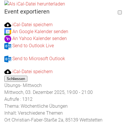
Event exportieren
iCal-Datei speichern
An Google Kalender senden
An Yahoo Kalender senden
Send to Outlook Live
Send to Microsoft Outlook
iCal-Datei speichern
Schliessen
Übungs- Mittwoch
Mittwoch, 03. Dezember 2025, 19:00 - 21:00
Aufrufe
: 1312
Thema: Wöchentliche Übungen
Inhalt: Verschiedene Themen
Ort
Christian-Faber-Starße 2a, 85139 Wettstetten