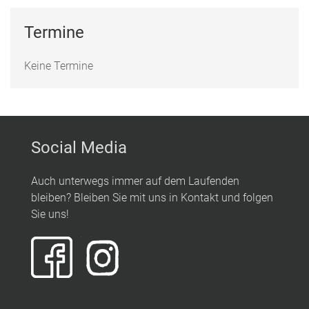
Termine
Keine Termine
Social Media
Auch unterwegs immer auf dem Laufenden
bleiben? Bleiben Sie mit uns in Kontakt und folgen
Sie uns!