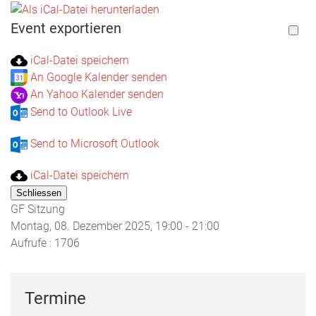
Event exportieren
iCal-Datei speichern
An Google Kalender senden
An Yahoo Kalender senden
Send to Outlook Live
Send to Microsoft Outlook
iCal-Datei speichern
Schliessen
GF Sitzung
Montag, 08. Dezember 2025, 19:00 - 21:00
Aufrufe
: 1706
Termine