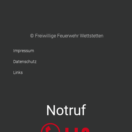
© Freiwillige Feuerwehr Wettstetten
Impressum
Datenschutz
Links
Notruf