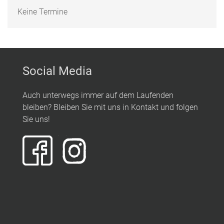
Keine Termine
Social Media
Auch unterwegs immer auf dem Laufenden
bleiben? Bleiben Sie mit uns in Kontakt und folgen
Sie uns!