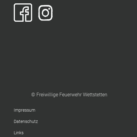
© Freiwillige Feuerwehr Wettstetten
Impressum
Datenschutz
Links