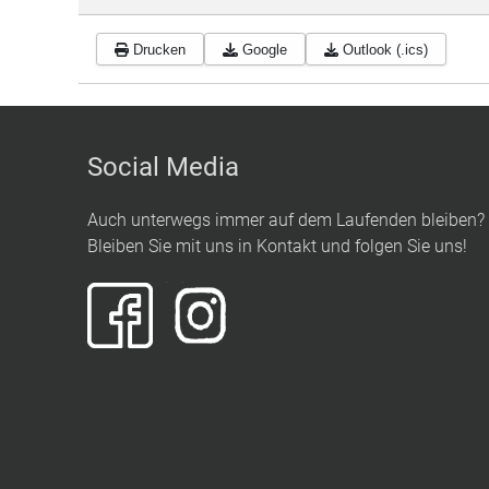
Drucken
Google
Outlook (.ics)
Social Media
Auch unterwegs immer auf dem Laufenden bleiben?
Bleiben Sie mit uns in Kontakt und folgen Sie uns!