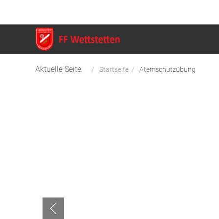
Aktuelle Seite:
Startseite
Atemschutzübung