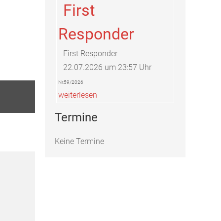
First
Responder
First Responder
22.07.2026 um 23:57 Uhr
Nr.59/2026
weiterlesen
Termine
Keine Termine