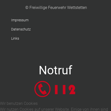
© Freiwillige Feuerwehr Wettstetten
Impressum
Datenschutz
Links
Notruf
Wir benutzen Cookies
Wir nutzen Cookies auf unserer Website. Einige von ihnen sind