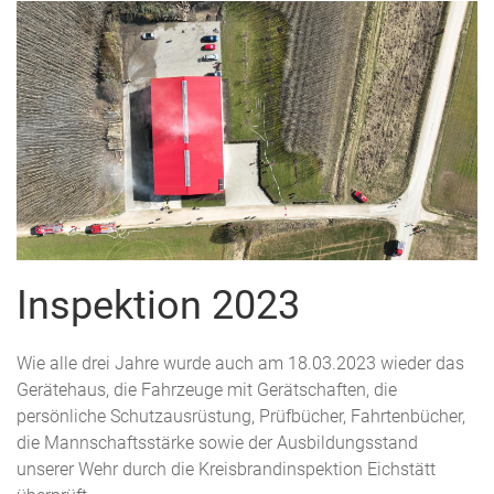
Inspektion 2023
Wie alle drei Jahre wurde auch am 18.03.2023 wieder das
Gerätehaus, die Fahrzeuge mit Gerätschaften, die
persönliche Schutzausrüstung, Prüfbücher, Fahrtenbücher,
die Mannschaftsstärke sowie der Ausbildungsstand
unserer Wehr durch die Kreisbrandinspektion Eichstätt