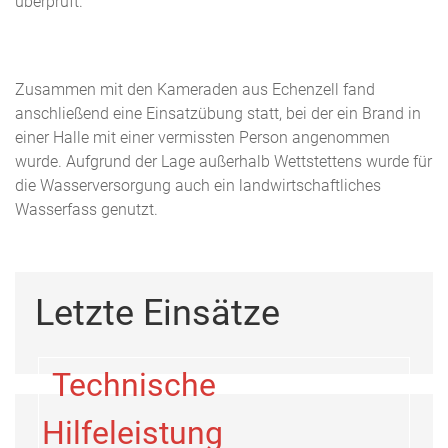
überprüft.
Zusammen mit den Kameraden aus Echenzell fand
anschließend eine Einsatzübung statt, bei der ein Brand in
einer Halle mit einer vermissten Person angenommen
wurde. Aufgrund der Lage außerhalb Wettstettens wurde für
die Wasserversorgung auch ein landwirtschaftliches
Wasserfass genutzt.
Letzte Einsätze
Technische
Hilfeleistung