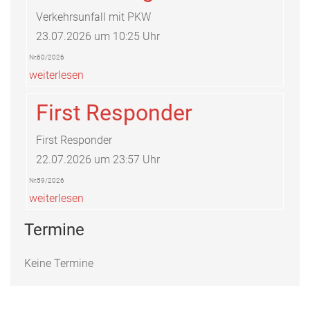
Verkehrsunfall mit PKW
23.07.2026 um 10:25 Uhr
Nr.60/2026
weiterlesen
First Responder
First Responder
22.07.2026 um 23:57 Uhr
Nr.59/2026
weiterlesen
Termine
Keine Termine