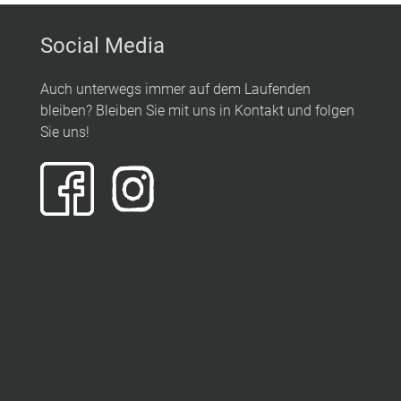
Social Media
Auch unterwegs immer auf dem Laufenden
bleiben? Bleiben Sie mit uns in Kontakt und folgen
Sie uns!