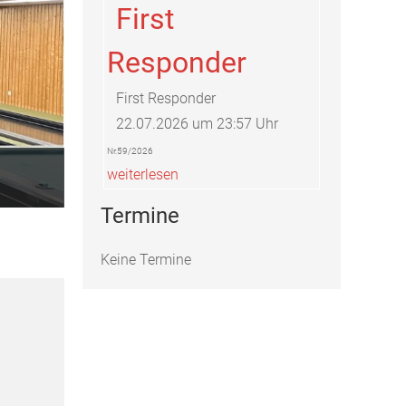
First
Responder
First Responder
22.07.2026 um 23:57 Uhr
Nr.59/2026
weiterlesen
Termine
Keine Termine