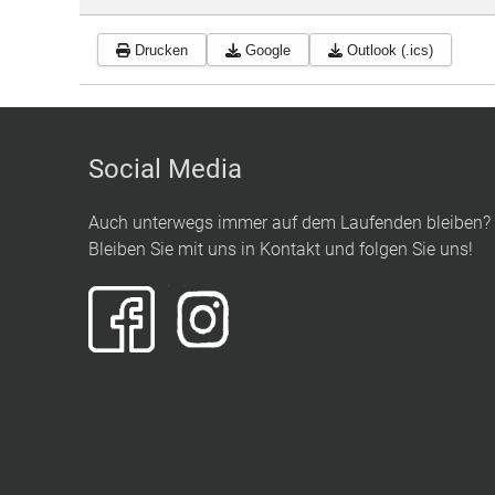
Drucken
Google
Outlook (.ics)
Social Media
Auch unterwegs immer auf dem Laufenden bleiben?
Bleiben Sie mit uns in Kontakt und folgen Sie uns!