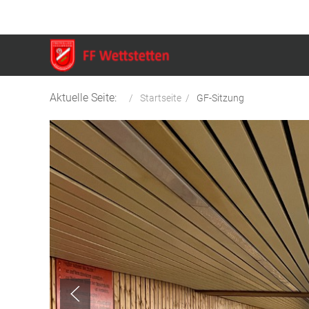
Aktuelle Seite:
Startseite
GF-Sitzung