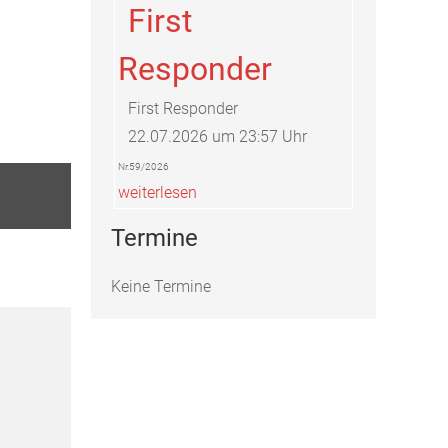
First
Responder
First Responder
22.07.2026 um 23:57 Uhr
Nr.59/2026
weiterlesen
Termine
Keine Termine