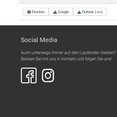
Drucken
Google
Outlook (.ics)
Social Media
Auch unterwegs immer auf dem Laufenden bleiben?
Bleiben Sie mit uns in Kontakt und folgen Sie uns!