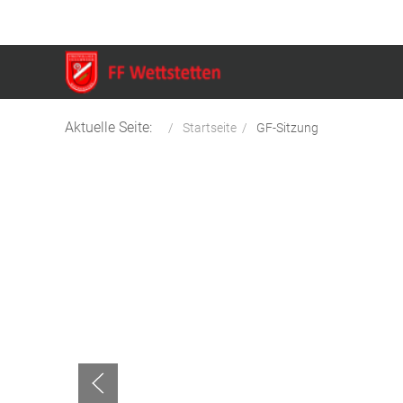
Aktuelle Seite:
Startseite
GF-Sitzung