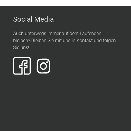
Social Media
Auch unterwegs immer auf dem Laufenden
bleiben? Bleiben Sie mit uns in Kontakt und folgen
Sie uns!