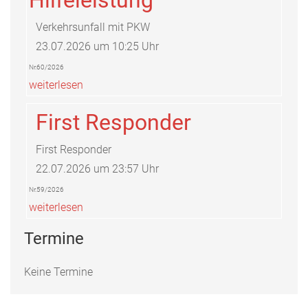
Verkehrsunfall mit PKW
23.07.2026 um 10:25 Uhr
Nr.60/2026
weiterlesen
First Responder
First Responder
22.07.2026 um 23:57 Uhr
Nr.59/2026
weiterlesen
Termine
Keine Termine