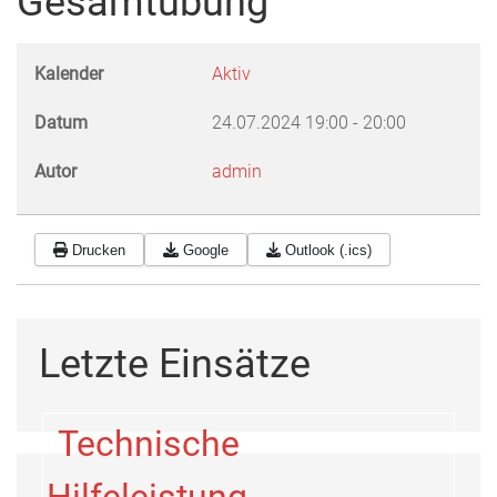
Gesamtübung
Kalender
Aktiv
Datum
24.07.2024
19:00
-
20:00
Autor
admin
Drucken
Google
Outlook (.ics)
Letzte Einsätze
Technische
Hilfeleistung