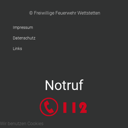
© Freiwillige Feuerwehr Wettstetten
Impressum
Datenschutz
Links
Notruf
Wir benutzen Cookies