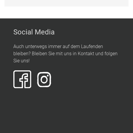
Social Media
Auch unterwegs immer auf dem Laufenden
bleiben? Bleiben Sie mit uns in Kontakt und folgen
Sie uns!