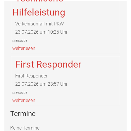
Hilfeleistung
Verkehrsunfall mit PKW
23.07.2026 um 10:25 Uhr
Nr.60/2026
weiterlesen
First Responder
First Responder
22.07.2026 um 23:57 Uhr
Nr.59/2026
weiterlesen
Termine
Keine Termine