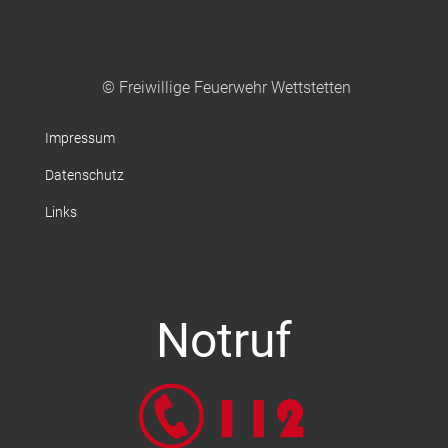
© Freiwillige Feuerwehr Wettstetten
Impressum
Datenschutz
Links
Notruf