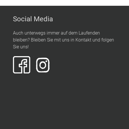
Social Media
Auch unterwegs immer auf dem Laufenden
bleiben? Bleiben Sie mit uns in Kontakt und folgen
Sie uns!