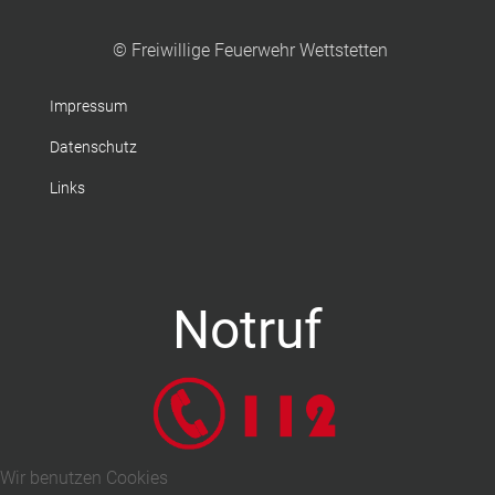
© Freiwillige Feuerwehr Wettstetten
Impressum
Datenschutz
Links
Notruf
Wir benutzen Cookies