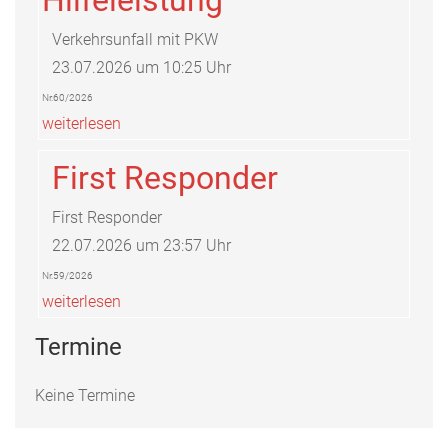
Verkehrsunfall mit PKW
23.07.2026 um 10:25 Uhr
Nr.60/2026
weiterlesen
First Responder
First Responder
22.07.2026 um 23:57 Uhr
Nr.59/2026
weiterlesen
Termine
Keine Termine