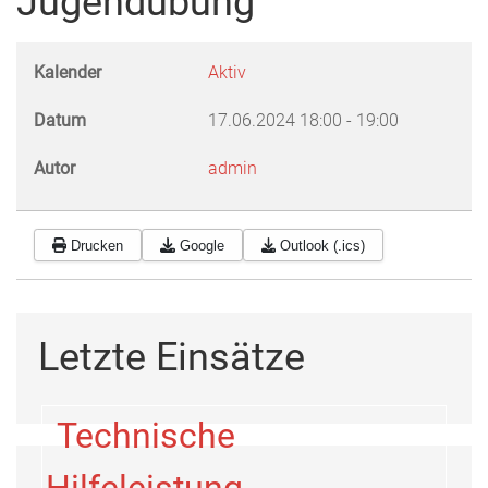
Jugendübung
Kalender
Aktiv
Datum
17.06.2024
18:00
-
19:00
Autor
admin
Drucken
Google
Outlook (.ics)
Letzte Einsätze
Technische
Hilfeleistung