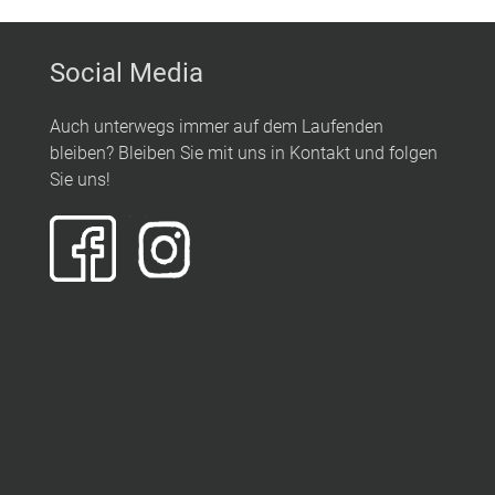
Social Media
Auch unterwegs immer auf dem Laufenden
bleiben? Bleiben Sie mit uns in Kontakt und folgen
Sie uns!