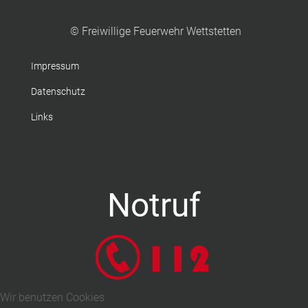
© Freiwillige Feuerwehr Wettstetten
Impressum
Datenschutz
Links
Notruf
Wir benutzen Cookies