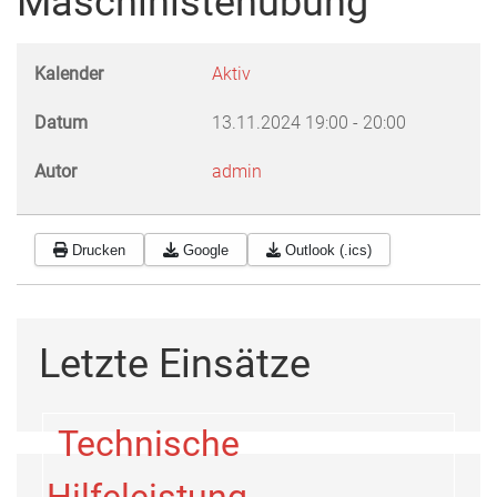
Maschinistenübung
Kalender
Aktiv
Datum
13.11.2024
19:00
-
20:00
Autor
admin
Drucken
Google
Outlook (.ics)
Letzte Einsätze
Technische
Hilfeleistung