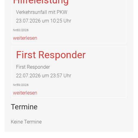
Verkehrsunfall mit PKW
23.07.2026 um 10:25 Uhr
Nr.60/2026
weiterlesen
First Responder
First Responder
22.07.2026 um 23:57 Uhr
Nr.59/2026
weiterlesen
Termine
Keine Termine